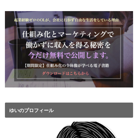
ゆいのプロフィール