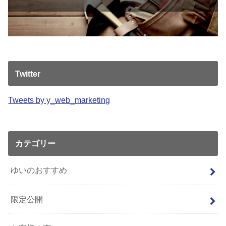
Twitter
Tweets by y_web_marketing
カテゴリー
ゆいのおすすめ
限定公開