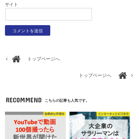
サイト
トップページへ
トップページへ
RECOMMEND
こちらの記事も人気です。
効果的な学習法
インターネットビジネス