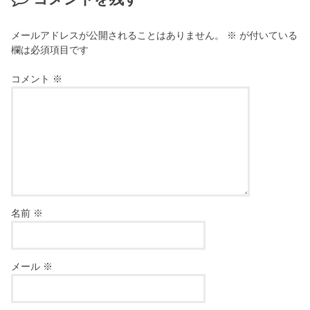
メールアドレスが公開されることはありません。
※
が付いている
欄は必須項目です
コメント
※
名前
※
メール
※