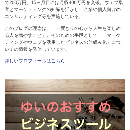
で200万円、15ヶ月目には月収400万円を突破。ウェブ集
客とマーケティングの知識を活かし、企業や個人向けの
コンサルティング等を実施している。
このブログの理念は、「一度きりの心から人生を楽しめ
る人を増やすこと」。そのための手段として、「マーケ
ティングやウェブを活用したビジネスの仕組み化」につ
いての情報を発信しています。
詳しいプロフィールはこちら