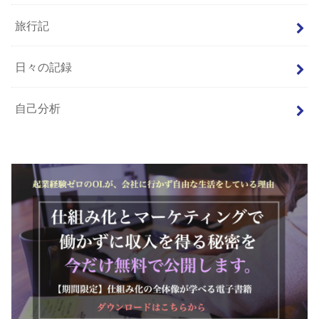
旅行記
日々の記録
自己分析