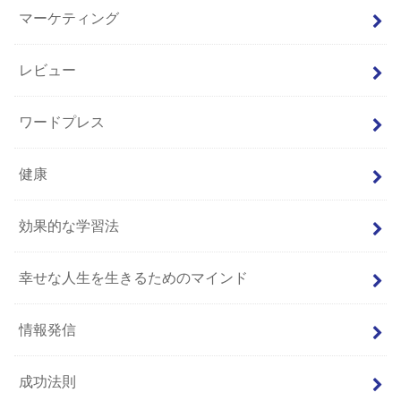
マーケティング
レビュー
ワードプレス
健康
効果的な学習法
幸せな人生を生きるためのマインド
情報発信
成功法則