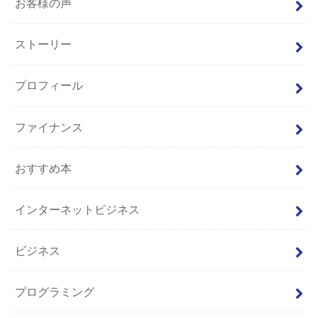
お客様の声
ストーリー
プロフィール
ファイナンス
おすすめ本
インターネットビジネス
ビジネス
プログラミング