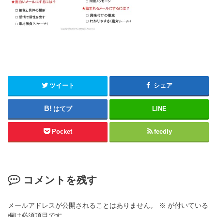
ツイート
シェア
はてブ
LINE
Pocket
feedly
コメントを残す
メールアドレスが公開されることはありません。
※
が付いている
欄は必須項目です