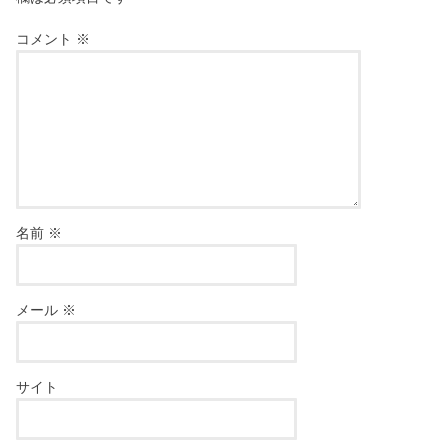
コメント
※
名前
※
メール
※
サイト