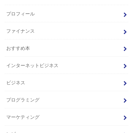
プロフィール
ファイナンス
おすすめ本
インターネットビジネス
ビジネス
プログラミング
マーケティング