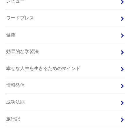
レビュー
ワードプレス
健康
効果的な学習法
幸せな人生を生きるためのマインド
情報発信
成功法則
旅行記