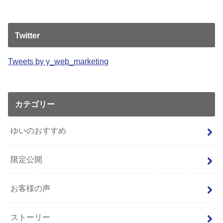
Twitter
Tweets by y_web_marketing
カテゴリー
ゆいのおすすめ
限定公開
お客様の声
ストーリー