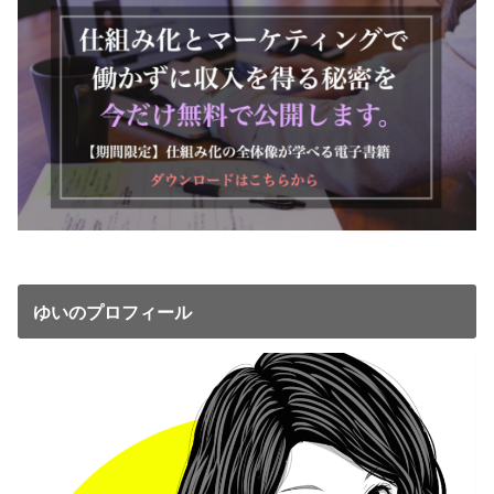
ゆいのプロフィール