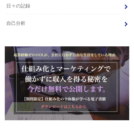
日々の記録
自己分析