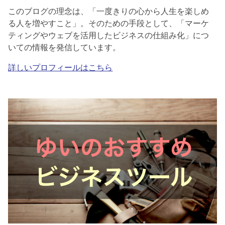
このブログの理念は、「一度きりの心から人生を楽しめ
る人を増やすこと」。そのための手段として、「マーケ
ティングやウェブを活用したビジネスの仕組み化」につ
いての情報を発信しています。
詳しいプロフィールはこちら