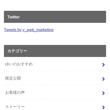
Twitter
Tweets by y_web_marketing
カテゴリー
ゆいのおすすめ
限定公開
お客様の声
ストーリー