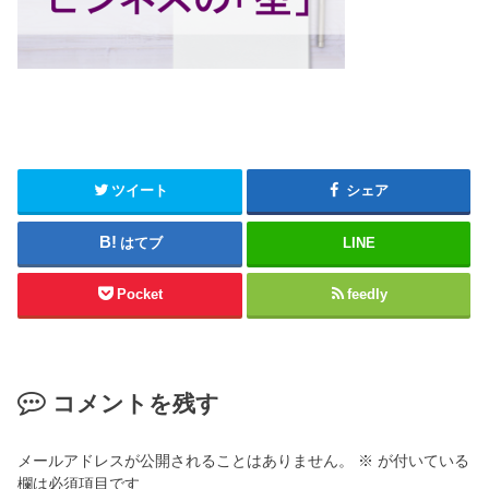
ツイート
シェア
はてブ
LINE
Pocket
feedly
コメントを残す
メールアドレスが公開されることはありません。
※
が付いている
欄は必須項目です