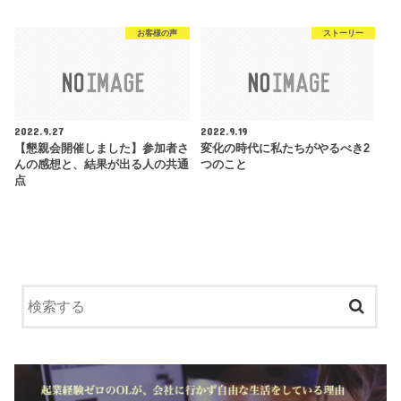
お客様の声
ストーリー
2022.9.27
2022.9.19
【懇親会開催しました】参加者さ
変化の時代に私たちがやるべき2
んの感想と、結果が出る人の共通
つのこと
点