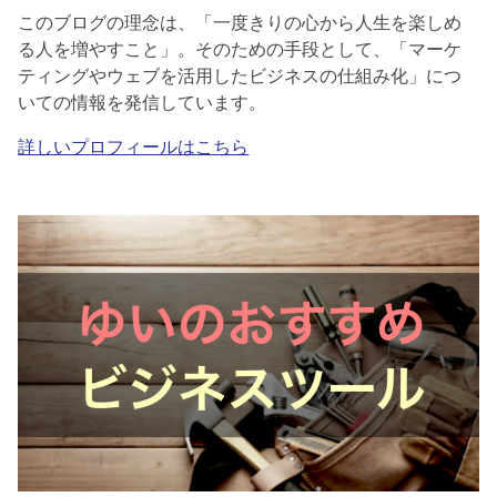
このブログの理念は、「一度きりの心から人生を楽しめ
る人を増やすこと」。そのための手段として、「マーケ
ティングやウェブを活用したビジネスの仕組み化」につ
いての情報を発信しています。
詳しいプロフィールはこちら