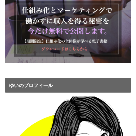
ゆいのプロフィール