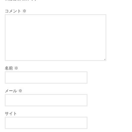
コメント
※
名前
※
メール
※
サイト