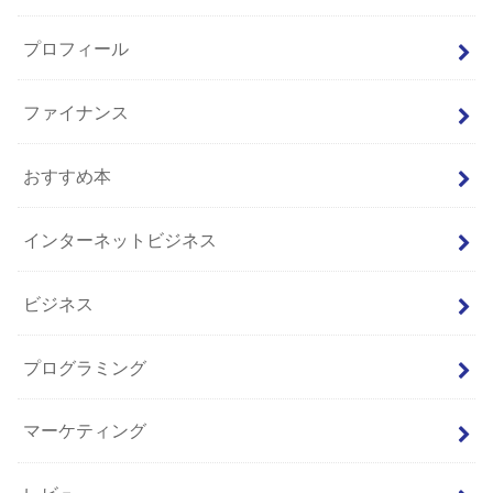
プロフィール
ファイナンス
おすすめ本
インターネットビジネス
ビジネス
プログラミング
マーケティング