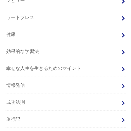
レビュー
ワードプレス
健康
効果的な学習法
幸せな人生を生きるためのマインド
情報発信
成功法則
旅行記