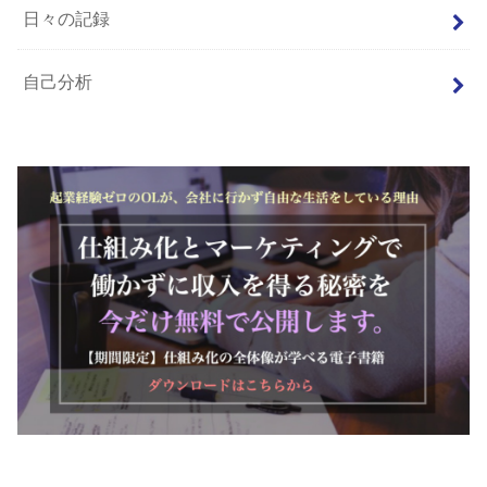
日々の記録
自己分析