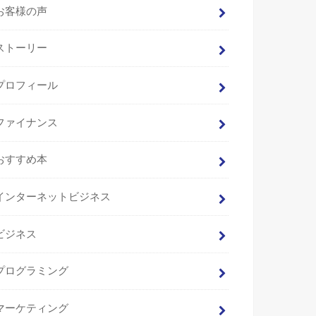
お客様の声
ストーリー
プロフィール
ファイナンス
おすすめ本
インターネットビジネス
ビジネス
プログラミング
マーケティング