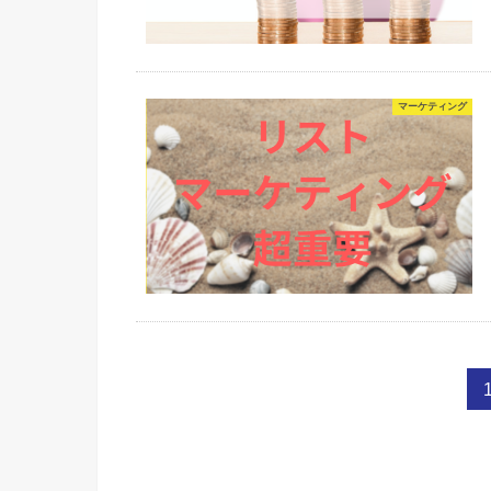
マーケティング