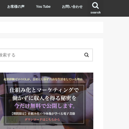
お客様の声
You Tube
お問い合わせ
search