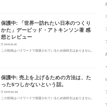
保護中: 「世界一訪れたい日本のつくり
かた」デービッド・アトキンソン著 感
想とレビュー
2019.04.10
この投稿はパスワードで保護されているため抜粋文はありません。
保護中: 売上を上げるための方法は、た
った5つしかないという話。
2019.02.08
この投稿はパスワードで保護されているため抜粋文はありません。