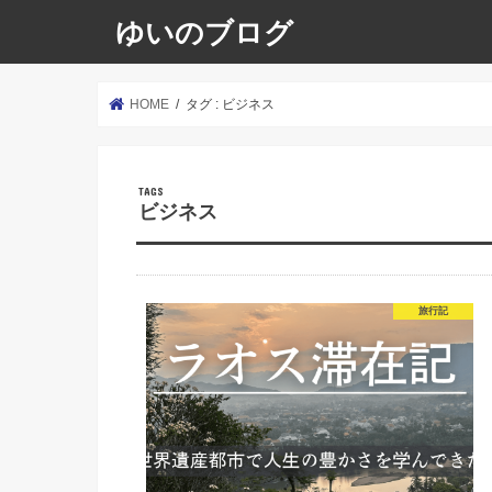
ゆいのブログ
HOME
タグ : ビジネス
ビジネス
旅行記