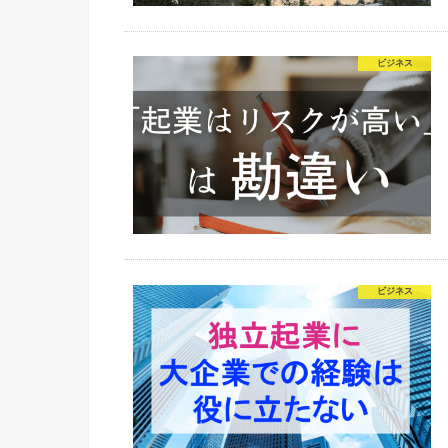
ビジネス
ビジネス