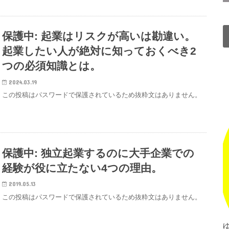
保護中: 起業はリスクが高いは勘違い。
起業したい人が絶対に知っておくべき2
つの必須知識とは。
2024.03.19
この投稿はパスワードで保護されているため抜粋文はありません。
保護中: 独立起業するのに大手企業での
経験が役に立たない4つの理由。
2019.05.13
この投稿はパスワードで保護されているため抜粋文はありません。