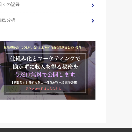
日々の記録
自己分析