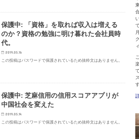
保護中: 「資格」を取れば収入は増える
のか？資格の勉強に明け暮れた会社員時
代。
2019.05.16
この投稿はパスワードで保護されているため抜粋文はありません。
保護中: 芝麻信用の信用スコアアプリが
中国社会を変えた
2019.05.14
この投稿はパスワードで保護されているため抜粋文はありません。