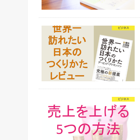
ビジネス
ビジネス