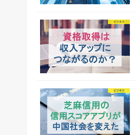
ビジネス
ビジネス