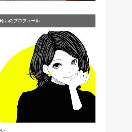
ゆいのプロフィール
ゆい