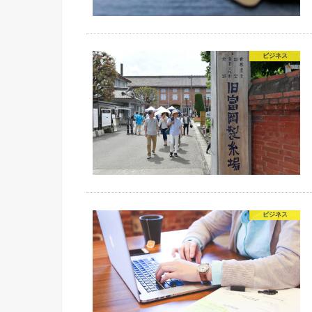
ビジネス
ビジネス