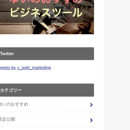
Twitter
weets by y_web_marketing
カテゴリー
ゆいのおすすめ
限定公開