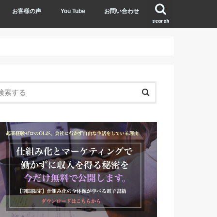
お客様の声
You Tube
お問い合わせ
search