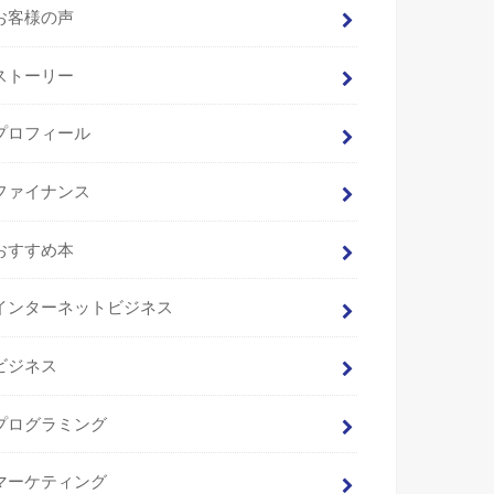
お客様の声
ストーリー
プロフィール
ファイナンス
おすすめ本
インターネットビジネス
ビジネス
プログラミング
マーケティング