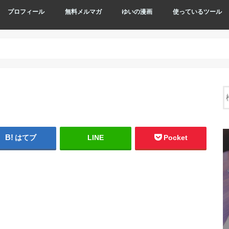
プロフィール
無料メルマガ
ゆいの漫画
使っているツール
はてブ
LINE
Pocket