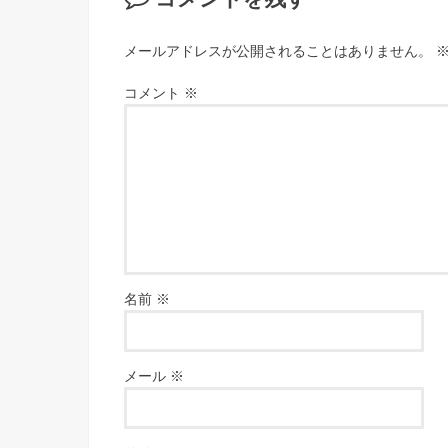
メールアドレスが公開されることはありません。
コメント
※
名前
※
メール
※