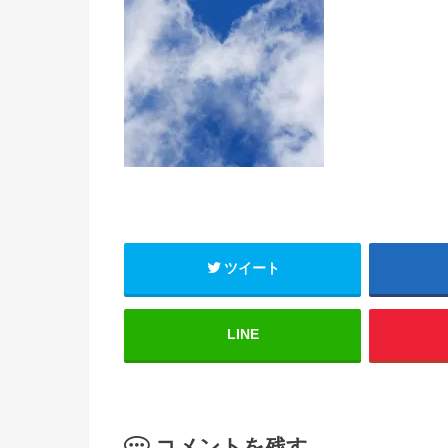
ツイート
LINE
コメントを残す