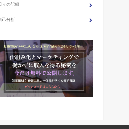
日々の記録
自己分析