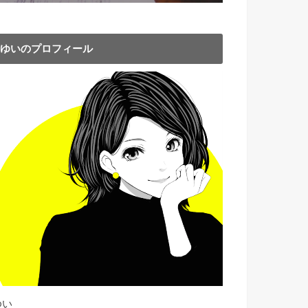
ゆいのプロフィール
ゆい