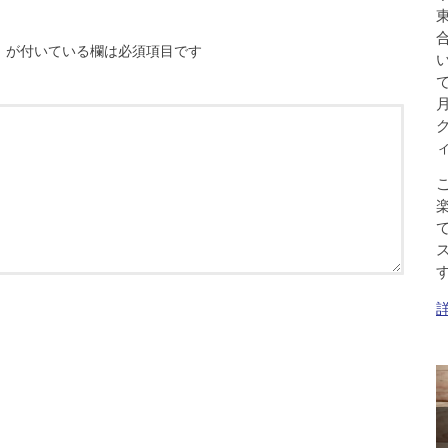
※
が付いている欄は必須項目です