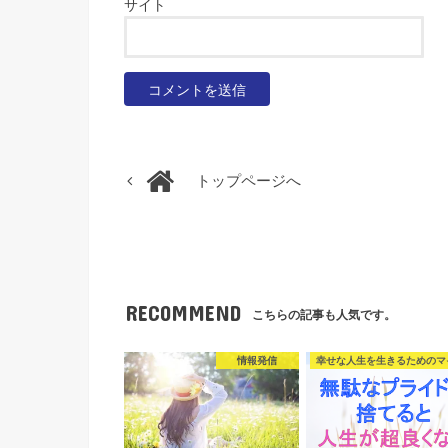
サイト
トップページへ
RECOMMEND
こちらの記事も人気です。
情報発信
幸せな人生を生きるためのマ