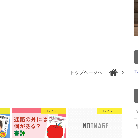
T
トップページへ
ュー
レビュー
レビュー