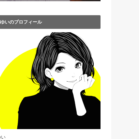
ゆいのプロフィール
ゆい