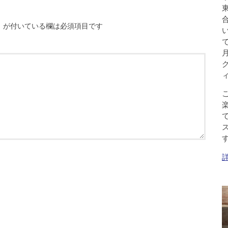
※
が付いている欄は必須項目です