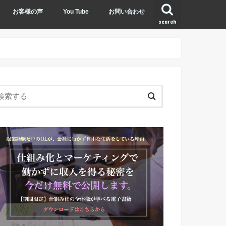
お客様の声
You Tube
お問い合わせ
search