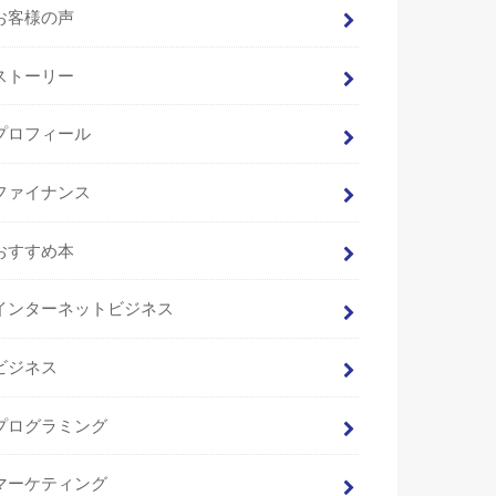
お客様の声
ストーリー
プロフィール
ファイナンス
おすすめ本
インターネットビジネス
ビジネス
プログラミング
マーケティング