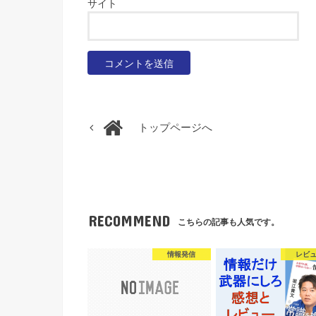
サイト
トップページへ
RECOMMEND
こちらの記事も人気です。
情報発信
レビ