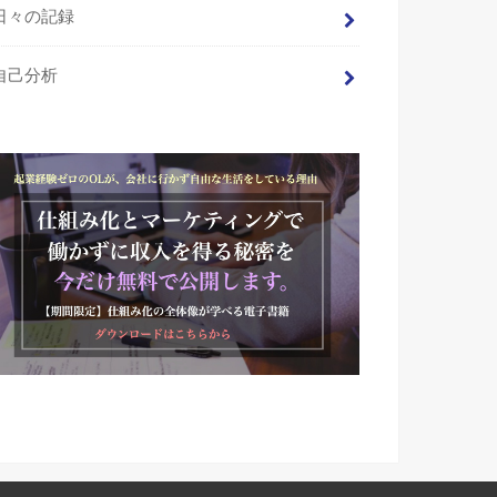
日々の記録
自己分析