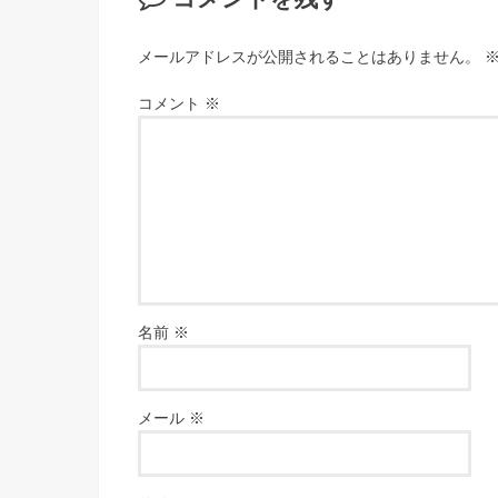
メールアドレスが公開されることはありません。
コメント
※
名前
※
メール
※