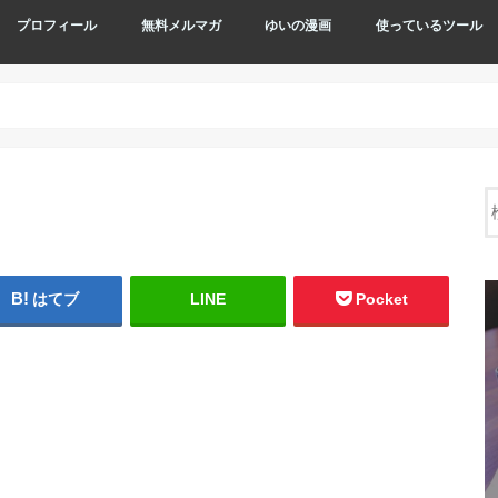
プロフィール
無料メルマガ
ゆいの漫画
使っているツール
はてブ
LINE
Pocket