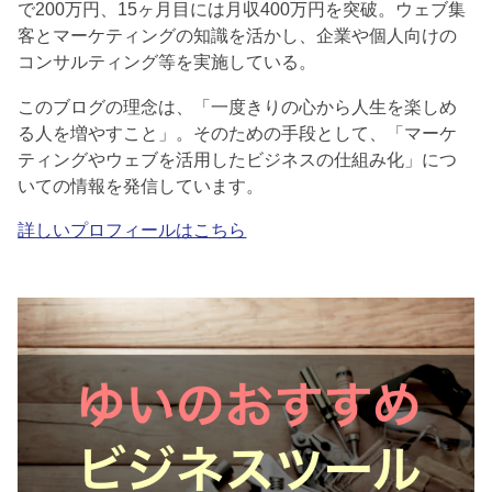
で200万円、15ヶ月目には月収400万円を突破。ウェブ集
客とマーケティングの知識を活かし、企業や個人向けの
コンサルティング等を実施している。
このブログの理念は、「一度きりの心から人生を楽しめ
る人を増やすこと」。そのための手段として、「マーケ
ティングやウェブを活用したビジネスの仕組み化」につ
いての情報を発信しています。
詳しいプロフィールはこちら