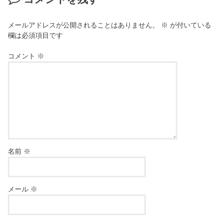
メールアドレスが公開されることはありません。
※
が付いている
欄は必須項目です
コメント
※
名前
※
メール
※