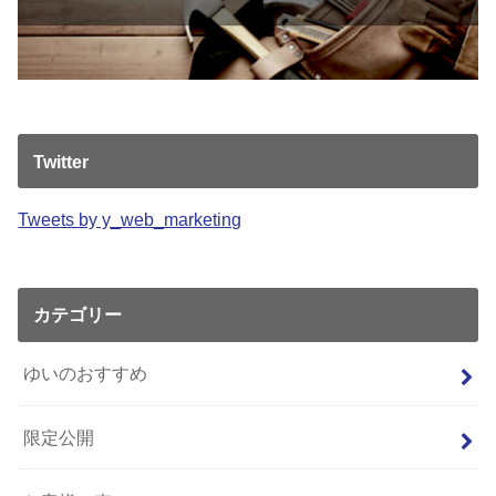
Twitter
Tweets by y_web_marketing
カテゴリー
ゆいのおすすめ
限定公開