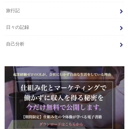
旅行記
日々の記録
自己分析