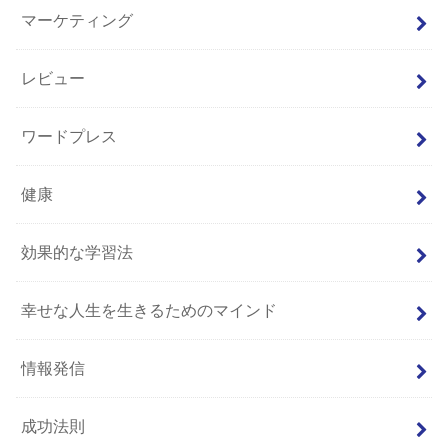
マーケティング
レビュー
ワードプレス
健康
効果的な学習法
幸せな人生を生きるためのマインド
情報発信
成功法則