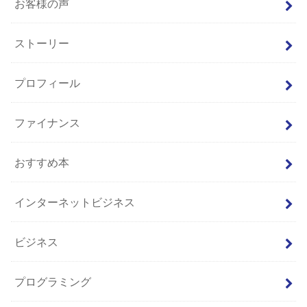
お客様の声
ストーリー
プロフィール
ファイナンス
おすすめ本
インターネットビジネス
ビジネス
プログラミング