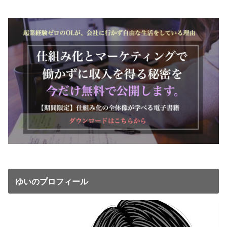
ゆいのプロフィール