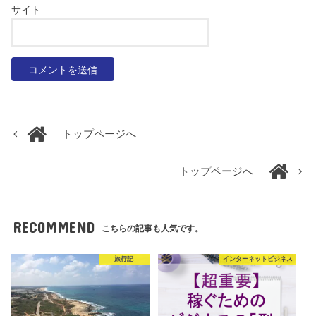
サイト
トップページへ
トップページへ
RECOMMEND
こちらの記事も人気です。
旅行記
インターネットビジネス