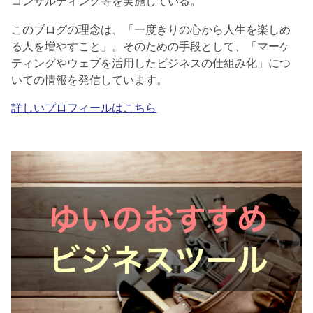
コンサルティング等を実施している。
このブログの理念は、「一度きりの心から人生を楽しめ
る人を増やすこと」。そのための手段として、「マーケ
ティングやウェブを活用したビジネスの仕組み化」につ
いての情報を発信しています。
詳しいプロフィールはこちら