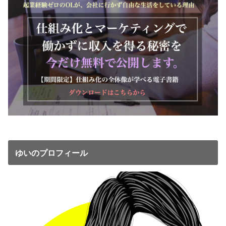
ゆいのプロフィール