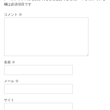
欄は必須項目です
コメント
※
名前
※
メール
※
サイト