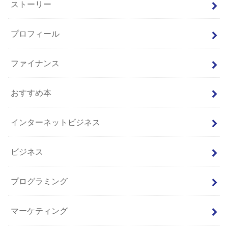
ストーリー
プロフィール
ファイナンス
おすすめ本
インターネットビジネス
ビジネス
プログラミング
マーケティング