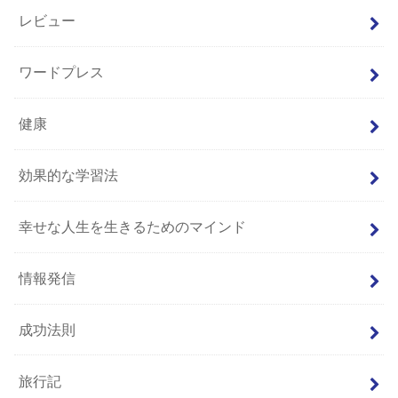
レビュー
ワードプレス
健康
効果的な学習法
幸せな人生を生きるためのマインド
情報発信
成功法則
旅行記