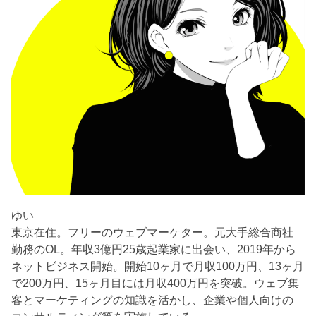
ゆい
東京在住。フリーのウェブマーケター。元大手総合商社
勤務のOL。年収3億円25歳起業家に出会い、2019年から
ネットビジネス開始。開始10ヶ月で月収100万円、13ヶ月
で200万円、15ヶ月目には月収400万円を突破。ウェブ集
客とマーケティングの知識を活かし、企業や個人向けの