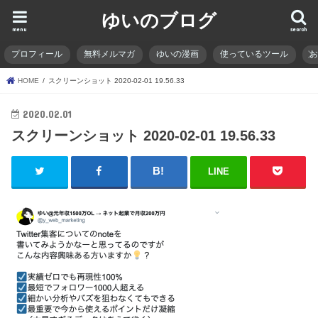
ゆいのブログ
menu
search
プロフィール
無料メルマガ
ゆいの漫画
使っているツール
HOME
スクリーンショット 2020-02-01 19.56.33
2020.02.01
スクリーンショット 2020-02-01 19.56.33
LINE