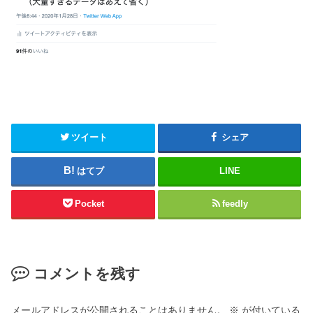
ツイート
シェア
はてブ
LINE
Pocket
feedly
コメントを残す
メールアドレスが公開されることはありません。
※
が付いている