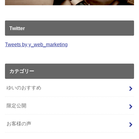
Twitter
Tweets by y_web_marketing
カテゴリー
ゆいのおすすめ
限定公開
お客様の声