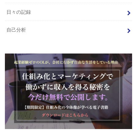
日々の記録
自己分析