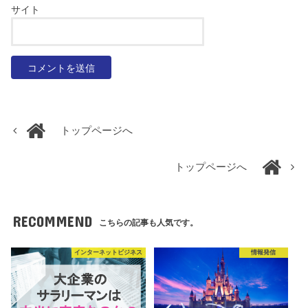
サイト
トップページへ
トップページへ
RECOMMEND
こちらの記事も人気です。
インターネットビジネス
情報発信