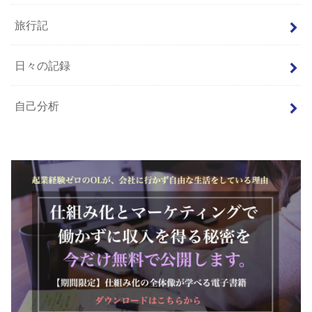
旅行記
日々の記録
自己分析