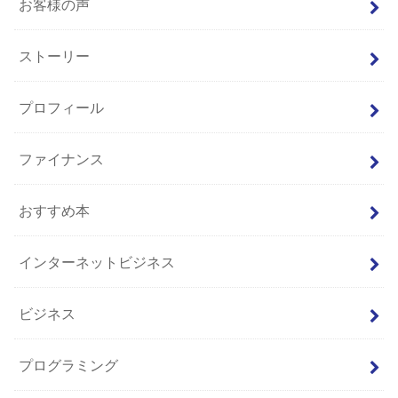
お客様の声
ストーリー
プロフィール
ファイナンス
おすすめ本
インターネットビジネス
ビジネス
プログラミング