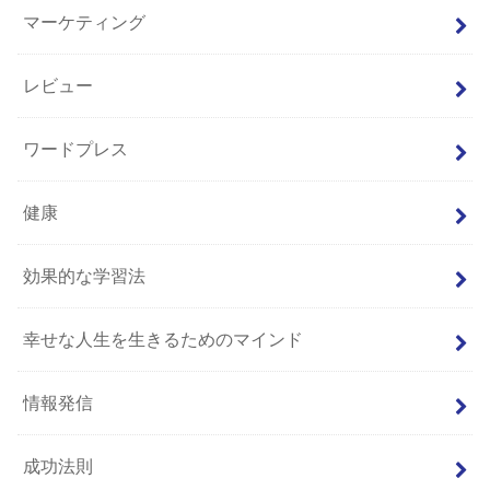
マーケティング
レビュー
ワードプレス
健康
効果的な学習法
幸せな人生を生きるためのマインド
情報発信
成功法則