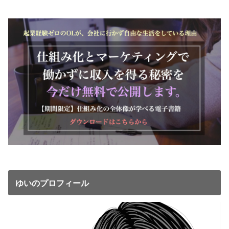
ゆいのプロフィール