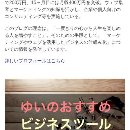
で200万円、15ヶ月目には月収400万円を突破。ウェブ集
客とマーケティングの知識を活かし、企業や個人向けの
コンサルティング等を実施している。
このブログの理念は、「一度きりの心から人生を楽しめ
る人を増やすこと」。そのための手段として、「マーケ
ティングやウェブを活用したビジネスの仕組み化」につ
いての情報を発信しています。
詳しいプロフィールはこちら