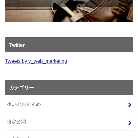
Twitter
Tweets by y_web_marketing
カテゴリー
ゆいのおすすめ
限定公開