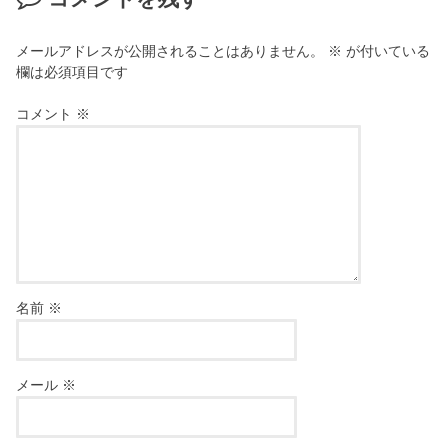
メールアドレスが公開されることはありません。
※
が付いている
欄は必須項目です
コメント
※
名前
※
メール
※