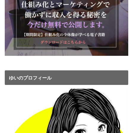
ゆいのプロフィール