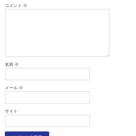
コメント
※
名前
※
メール
※
サイト