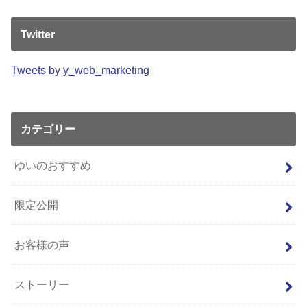
Twitter
Tweets by y_web_marketing
カテゴリー
ゆいのおすすめ
限定公開
お客様の声
ストーリー