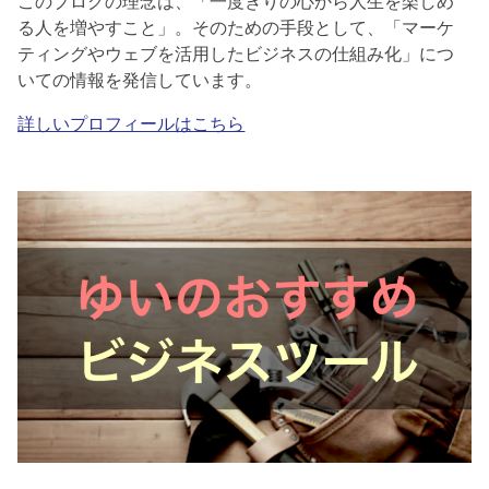
このブログの理念は、「一度きりの心から人生を楽しめ
る人を増やすこと」。そのための手段として、「マーケ
ティングやウェブを活用したビジネスの仕組み化」につ
いての情報を発信しています。
詳しいプロフィールはこちら