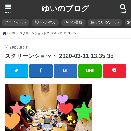
ゆいのブログ
menu
search
プロフィール
無料メルマガ
ゆいの漫画
使っているツール
HOME
スクリーンショット 2020-03-11 13.35.35
2020.03.11
スクリーンショット 2020-03-11 13.35.35
LINE