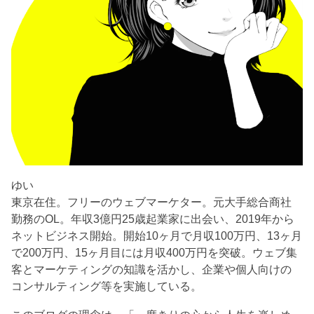
ゆい
東京在住。フリーのウェブマーケター。元大手総合商社
勤務のOL。年収3億円25歳起業家に出会い、2019年から
ネットビジネス開始。開始10ヶ月で月収100万円、13ヶ月
で200万円、15ヶ月目には月収400万円を突破。ウェブ集
客とマーケティングの知識を活かし、企業や個人向けの
コンサルティング等を実施している。