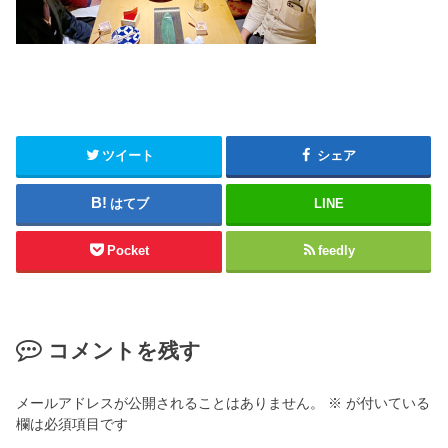
ツイート
シェア
はてブ
LINE
Pocket
feedly
コメントを残す
メールアドレスが公開されることはありません。
※
が付いている
欄は必須項目です