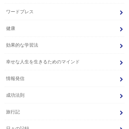
ワードプレス
健康
効果的な学習法
幸せな人生を生きるためのマインド
情報発信
成功法則
旅行記
日々の記録