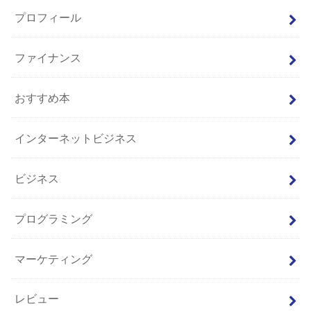
プロフィール
ファイナンス
おすすめ本
インターネットビジネス
ビジネス
プログラミング
マーケティング
レビュー