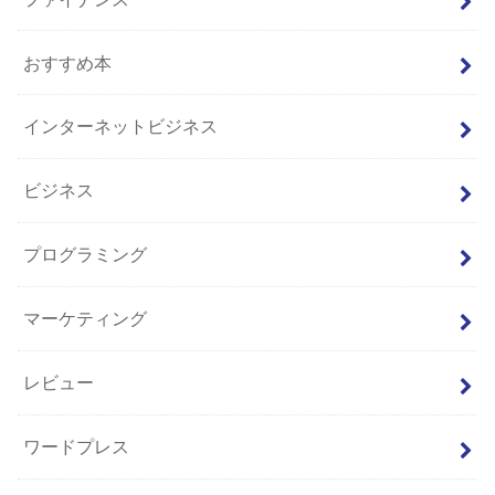
おすすめ本
インターネットビジネス
ビジネス
プログラミング
マーケティング
レビュー
ワードプレス