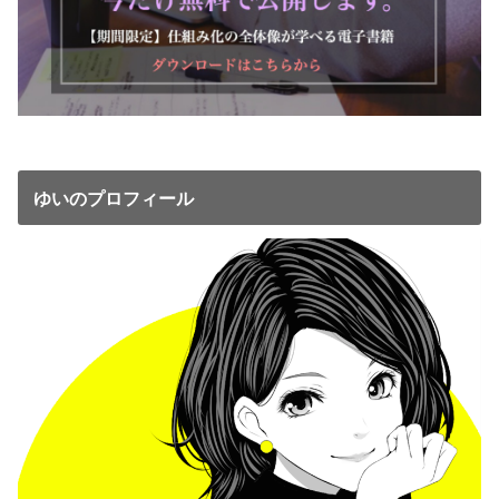
ゆいのプロフィール