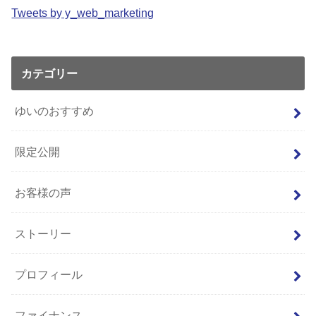
Tweets by y_web_marketing
カテゴリー
ゆいのおすすめ
限定公開
お客様の声
ストーリー
プロフィール
ファイナンス