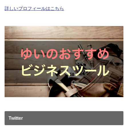
詳しいプロフィールはこちら
Twitter