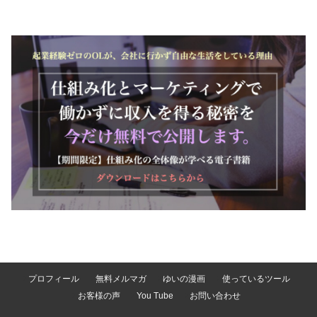
プロフィール
無料メルマガ
ゆいの漫画
使っているツール
お客様の声
You Tube
お問い合わせ