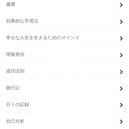
健康
効果的な学習法
幸せな人生を生きるためのマインド
情報発信
成功法則
旅行記
日々の記録
自己分析