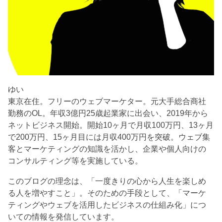
ゆい
東京在住。フリーのウェブマーケター。元大手総合商社
勤務のOL。年収3億円25歳起業家に出会い、2019年から
ネットビジネス開始。開始10ヶ月で月収100万円、13ヶ月
で200万円、15ヶ月目には月収400万円を突破。ウェブ集
客とマーケティングの知識を活かし、企業や個人向けの
コンサルティング等を実施している。
このブログの理念は、「一度きりの心から人生を楽しめ
る人を増やすこと」。そのための手段として、「マーケ
ティングやウェブを活用したビジネスの仕組み化」につ
いての情報を発信しています。